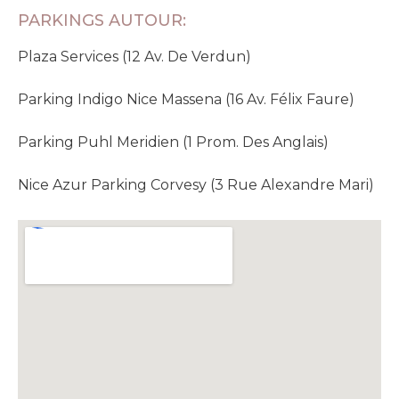
PARKINGS AUTOUR:
Plaza Services (12 Av. De Verdun)
Parking Indigo Nice Massena (16 Av. Félix Faure)
Parking Puhl Meridien (1 Prom. Des Anglais)
Nice Azur Parking Corvesy (3 Rue Alexandre Mari)