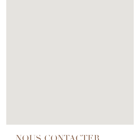
NOUS CONTACTER