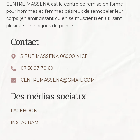
CENTRE MASSENA est le centre de remise en forme
pour hommes et femmes désireux de remodeler leur
corps (en amincissant ou en se musclent) en utilisant
plusieurs techniques de pointe
Contact
3 RUE MASSÉNA 06000 NICE
07 56 97 70 60
CENTREMASSENA@GMAIL.COM
Des médias sociaux
FACEBOOK
INSTAGRAM