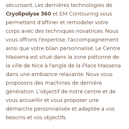
sécurisant. Les dernières technologies de
Cryolipolyse 360
et EM Contouring vous
permettent d'affiner et remodeler votre
corps avec des techniques novatrices. Nous
vous offrons l'expertise, l'accompagnement
ainsi que votre bilan personnalisé. Le Centre
Massena est situé dans la zone piétonne de
la ville de Nice à l'angle de la Place Massena
dans une ambiance relaxante. Nous vous
proposons des machines de dernière
génération. L'objectif de notre centre et de
vous accueillir et vous proposer une
démarche personnalisée et adaptée a vos
besoins et vos objectifs.