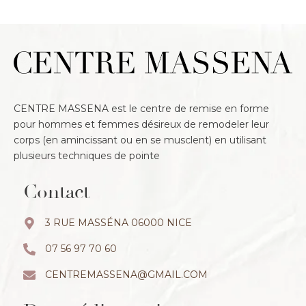
CENTRE MASSENA est le centre de remise en forme
pour hommes et femmes désireux de remodeler leur
corps (en amincissant ou en se musclent) en utilisant
plusieurs techniques de pointe
Contact
3 RUE MASSÉNA 06000 NICE
07 56 97 70 60
CENTREMASSENA@GMAIL.COM