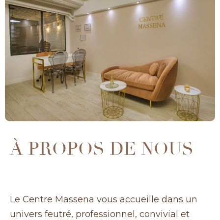
À PROPOS DE NOUS
Le Centre Massena vous accueille dans un
univers feutré, professionnel, convivial et