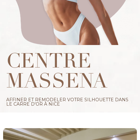
CENTRE
MASSENA
AFFINER ET REMODELER VOTRE SILHOUETTE DANS
LE CARRE D'OR À NICE